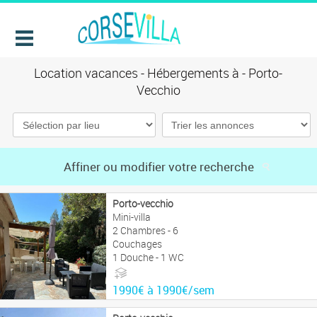
Location vacances - Hébergements à - Porto-
Vecchio
Affiner ou modifier votre recherche
Porto-vecchio
Mini-villa
2 Chambres - 6
Couchages
1 Douche - 1 WC
1990€ à 1990€/sem