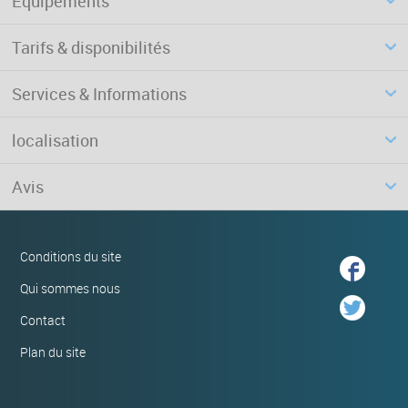
Equipements
Tarifs & disponibilités
Services & Informations
localisation
Avis
Conditions du site
Qui sommes nous
Contact
Plan du site