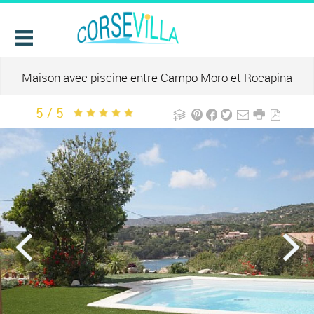
Maison avec piscine entre Campo Moro et Rocapina
5 / 5