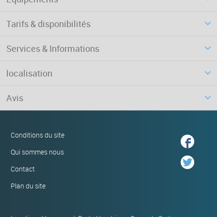
Tarifs & disponibilités
Services & Informations
localisation
Avis
Conditions du site
Qui sommes nous
Contact
Plan du site