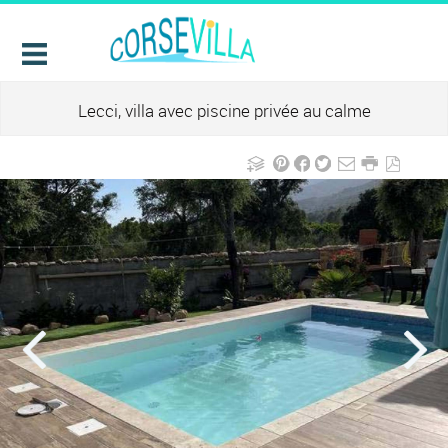
Lecci, villa avec piscine privée au calme