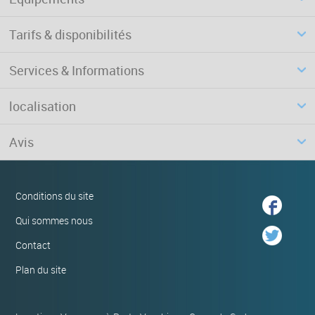
Tarifs & disponibilités
Services & Informations
localisation
Avis
Conditions du site
Qui sommes nous
Contact
Plan du site