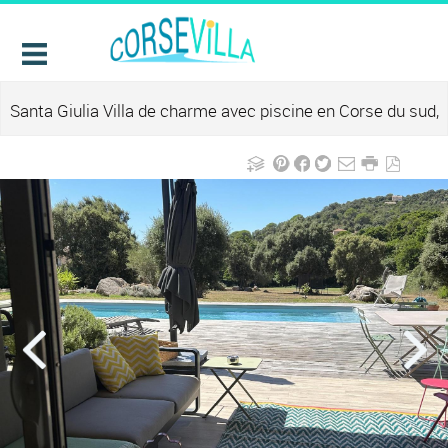
Santa Giulia Villa de charme avec piscine en Corse du sud,