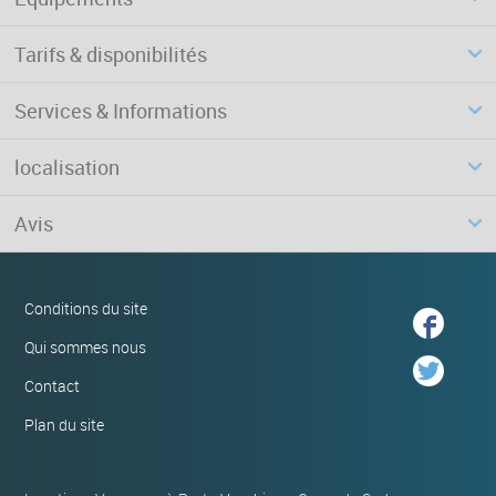
Tarifs & disponibilités
Services & Informations
localisation
Avis
Conditions du site
Qui sommes nous
Contact
Plan du site