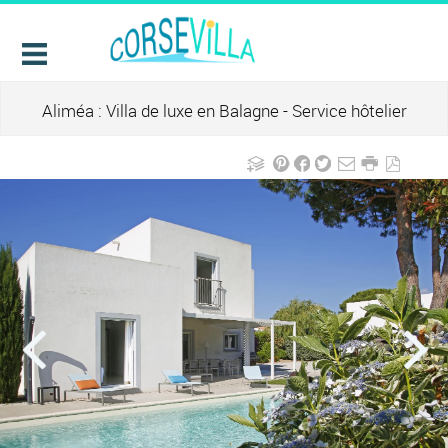
Aliméa : Villa de luxe en Balagne - Service hôtelier